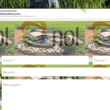
PARA PEDIDOS E