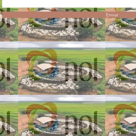
Enviar